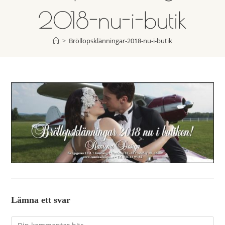
2018-nu-i-butik
>
Bröllopsklänningar-2018-nu-i-butik
Lämna ett svar
Kommentar