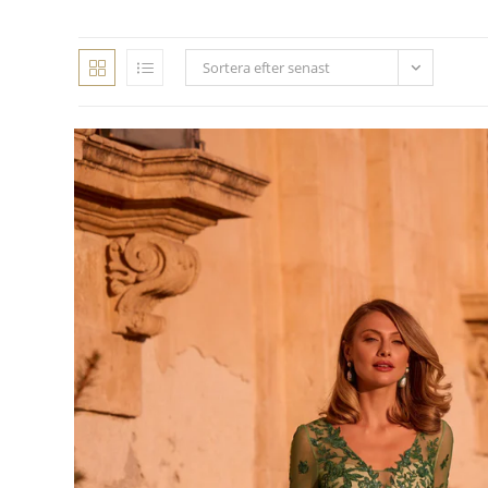
Sortera efter senast