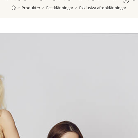
>
Produkter
>
Festklänningar
>
Exklusiva aftonklänningar