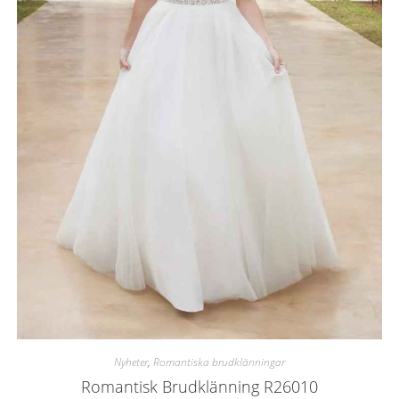
Nyheter
,
Romantiska brudklänningar
Romantisk Brudklänning R26010