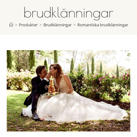
brudklänningar
>
Produkter
>
Brudklänningar
>
Romantiska brudklänningar