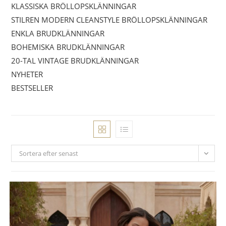
KLASSISKA BRÖLLOPSKLÄNNINGAR
STILREN MODERN CLEANSTYLE BRÖLLOPSKLÄNNINGAR
ENKLA BRUDKLÄNNINGAR
BOHEMISKA BRUDKLÄNNINGAR
20-TAL VINTAGE BRUDKLÄNNINGAR
NYHETER
BESTSELLER
Sortera efter senast