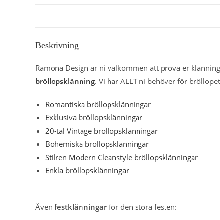
Beskrivning
Ramona Design är ni välkommen att prova er klänning 
bröllopsklänning
. Vi har ALLT ni behöver för bröllopet
Romantiska bröllopsklänningar
Exklusiva bröllopsklänningar
20-tal Vintage bröllopsklänningar
Bohemiska bröllopsklänningar
Stilren Modern Cleanstyle bröllopsklänningar
Enkla bröllopsklänningar
Även
festklänningar
för den stora festen: