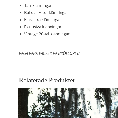
Tärnklänningar
Bal och Aftonklänningar
Klassiska klänningar
Exklusiva klänningar
Vintage 20-tal klänningar
VÅGA VARA VACKER PÅ
BRÖLLOPET
!
Relaterade Produkter