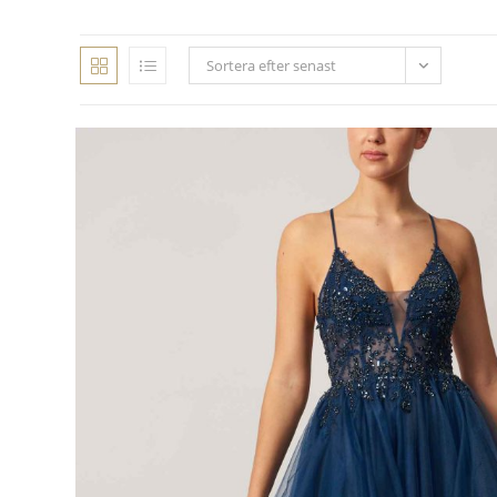
Sortera efter senast