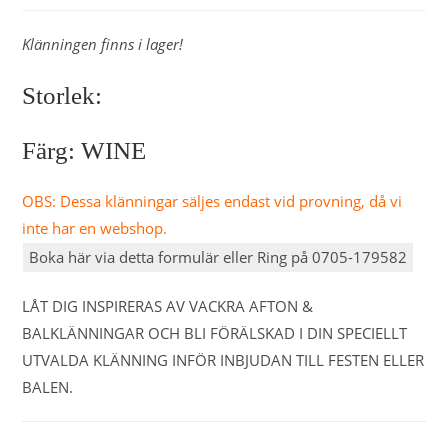
Klänningen finns i lager!
Storlek:
Färg: WINE
OBS: Dessa klänningar säljes endast vid provning, då vi
inte har en webshop.
Boka här via detta formulär eller Ring på 0705-179582
LÅT DIG INSPIRERAS AV VACKRA AFTON &
BALKLÄNNINGAR OCH BLI FÖRÄLSKAD I DIN SPECIELLT
UTVALDA KLÄNNING INFÖR INBJUDAN TILL FESTEN ELLER
BALEN.