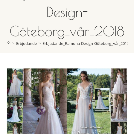
Design-
Göteborg_vår_2018
>
Erbjudande
>
Erbjudande_Ramona-Design-Göteborg_vår_2018