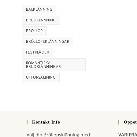
BALKLÄNNING
BRUDKLÄNNING
BRÖLLOP
BRÖLLOPSKLÄNNINGAR
FESTKLÄDER
ROMANTISKA
BRUDKLÄNNINGAR
UTFÖRSÄLJNING
Kontakt Info
Öppet
Välj din Bröllopsklänning med
VARIER