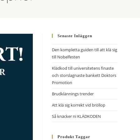
Senaste Inläggen
Den kompletta guiden till att klä sig
till Nobelfesten
Klädkod till universitetens finaste
och storslagnaste bankett Doktors
Promotion
Brudklännings trender
Att klä sig korrekt vid bröllop
Så knäcker ni KLÄDKODEN
Produkt Taggar