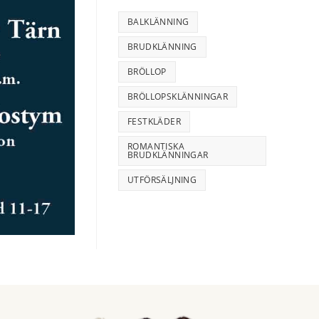
BALKLÄNNING
BRUDKLÄNNING
BRÖLLOP
BRÖLLOPSKLÄNNINGAR
FESTKLÄDER
ROMANTISKA
BRUDKLÄNNINGAR
UTFÖRSÄLJNING