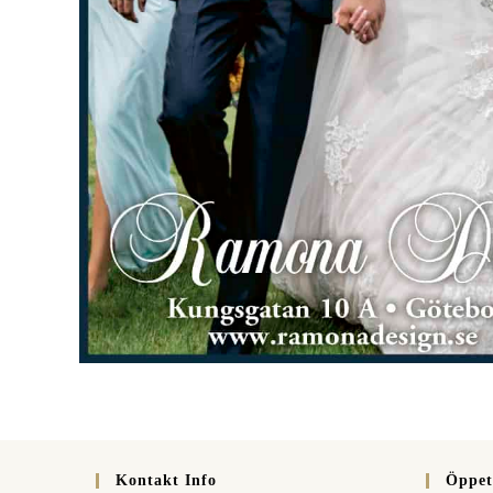
Kontakt Info
Öppet