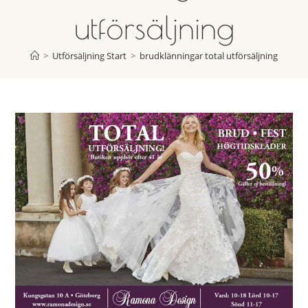
utförsäljning
>
Utförsäljning Start
>
brudklänningar total utförsäljning