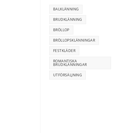
BALKLÄNNING
BRUDKLÄNNING
BRÖLLOP
BRÖLLOPSKLÄNNINGAR
FESTKLÄDER
ROMANTISKA
BRUDKLÄNNINGAR
UTFÖRSÄLJNING