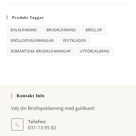
:
Produkt Taggar
BALKLÄNNING
BRUDKLÄNNING
BRÖLLOP
BRÖLLOPSKLÄNNINGAR
FESTKLÄDER
ROMANTISKA BRUDKLÄNNINGAR
UTFÖRSÄLJNING
Kontakt Info
Välj din Bröllopsklänning med guldkant!
Telefon:
031-13 95 82