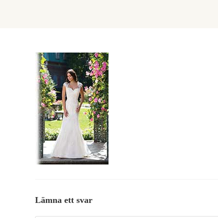
Lämna ett svar