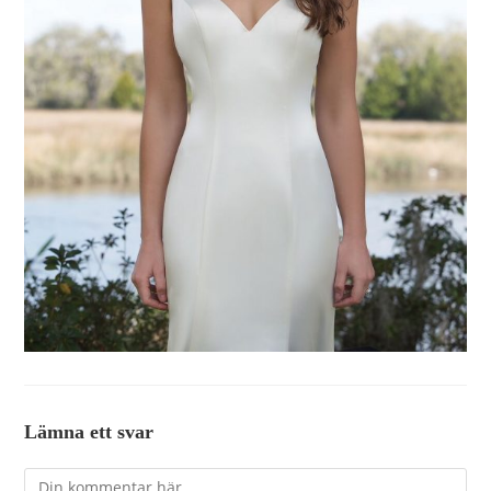
Lämna ett svar
Kommentar