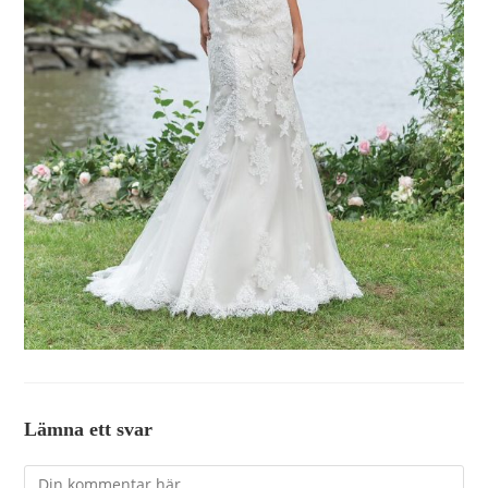
Lämna ett svar
Kommentar