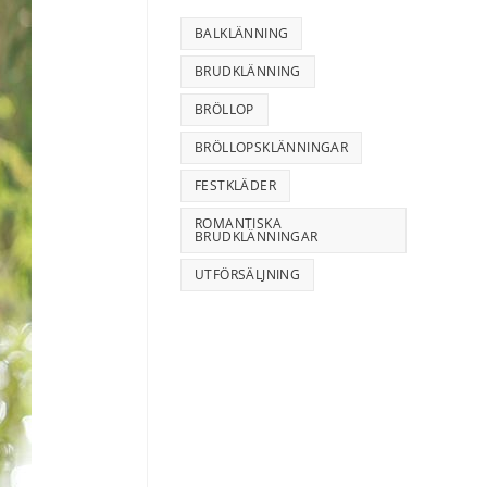
BALKLÄNNING
BRUDKLÄNNING
BRÖLLOP
BRÖLLOPSKLÄNNINGAR
FESTKLÄDER
ROMANTISKA
BRUDKLÄNNINGAR
UTFÖRSÄLJNING