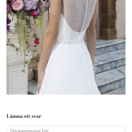
Lämna ett svar
Kommentar