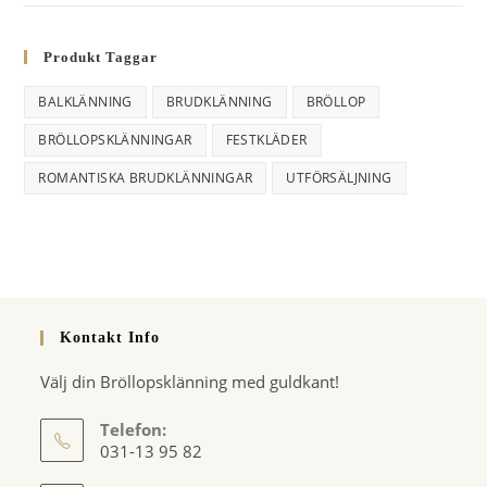
Produkt Taggar
BALKLÄNNING
BRUDKLÄNNING
BRÖLLOP
BRÖLLOPSKLÄNNINGAR
FESTKLÄDER
ROMANTISKA BRUDKLÄNNINGAR
UTFÖRSÄLJNING
Kontakt Info
Välj din Bröllopsklänning med guldkant!
Telefon:
031-13 95 82