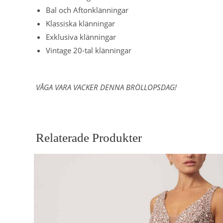
Bal och Aftonklänningar
Klassiska klänningar
Exklusiva klänningar
Vintage 20-tal klänningar
VÅGA VARA VACKER DENNA BRÖLLOPSDAG!
Relaterade Produkter