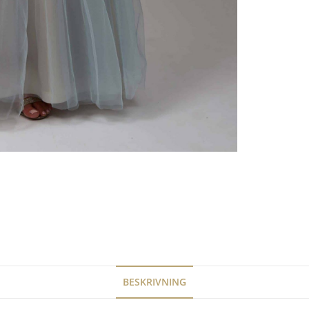
BESKRIVNING