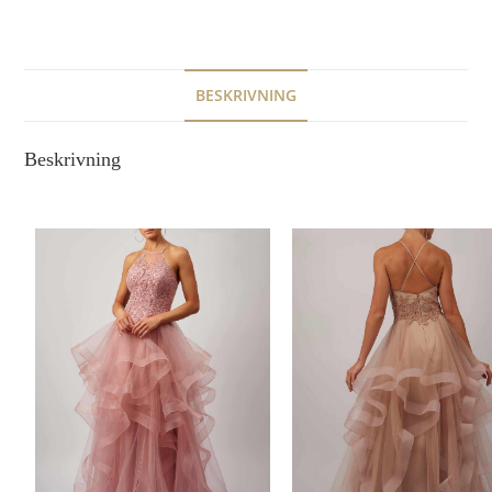
BESKRIVNING
Beskrivning