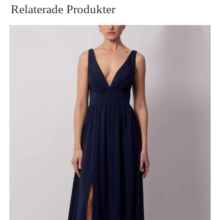
Relaterade Produkter