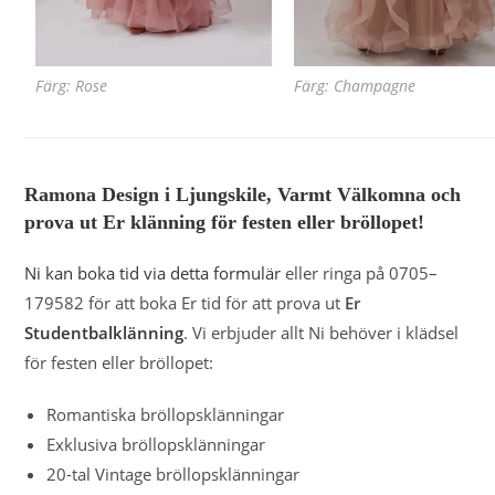
Färg: Rose
Färg: Champagne
Ramona Design i Ljungskile, Varmt Välkomna och
prova ut Er klänning för festen eller bröllopet!
Ni kan boka tid via detta formulär
eller ringa på 0705–
179582 för att boka Er tid för att prova ut
Er
Studentbalklänning
. Vi erbjuder allt Ni behöver i klädsel
för festen eller bröllopet:
Romantiska bröllopsklänningar
Exklusiva bröllopsklänningar
20-tal Vintage bröllopsklänningar