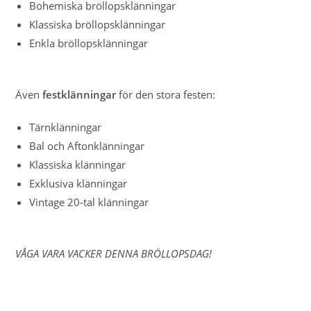
Bohemiska bröllopsklänningar
Klassiska bröllopsklänningar
Enkla bröllopsklänningar
Även
festklänningar
för den stora festen:
Tärnklänningar
Bal och Aftonklänningar
Klassiska klänningar
Exklusiva klänningar
Vintage 20-tal klänningar
VÅGA VARA VACKER DENNA BRÖLLOPSDAG!