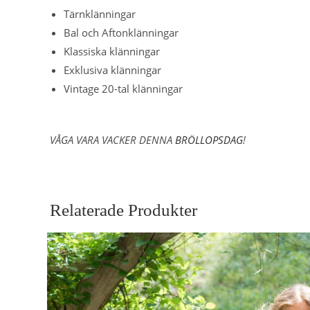
Tärnklänningar
Bal och Aftonklänningar
Klassiska klänningar
Exklusiva klänningar
Vintage 20-tal klänningar
VÅGA VARA VACKER DENNA
BRÖLLOPSDAG
!
Relaterade Produkter