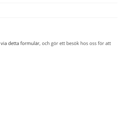
 via detta formulär
, och gör ett besök hos oss för att