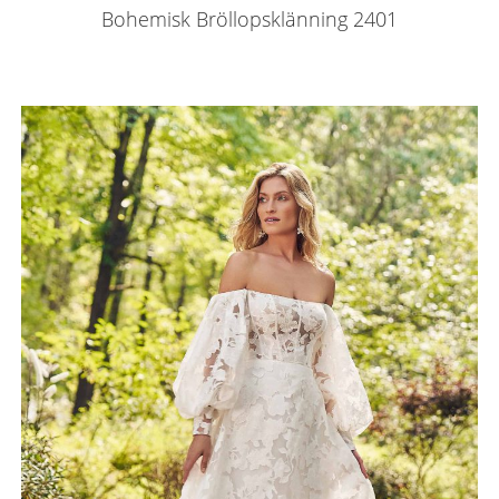
Bohemisk Bröllopsklänning 2401