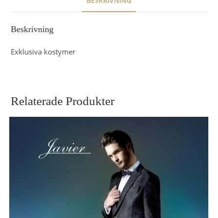
BESKRIVNING
Beskrivning
Exklusiva kostymer
Relaterade Produkter