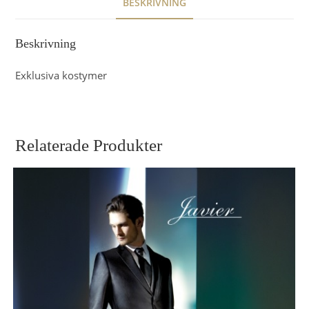
BESKRIVNING
Beskrivning
Exklusiva kostymer
Relaterade Produkter