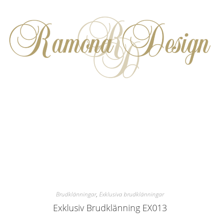
Brudklänningar
,
Exklusiva brudklänningar
Exklusiv Brudklänning EX013