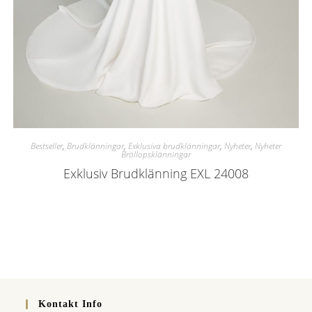
Bestseller
,
Brudklänningar
,
Exklusiva brudklänningar
,
Nyheter
,
Nyheter
Bröllopsklänningar
Exklusiv Brudklänning EXL 24008
Kontakt Info