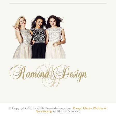
© Copyright 2003 - 2026 Hemsida byggd av
Pregal Media Webbyrå i
Norrköping
All Rights Reserved