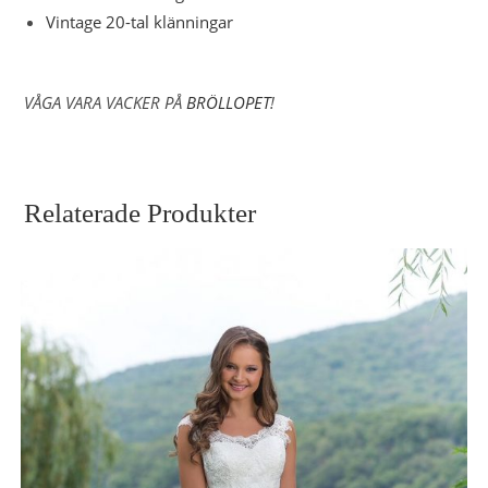
Vintage 20-tal klänningar
VÅGA VARA VACKER PÅ
BRÖLLOPET
!
Relaterade Produkter