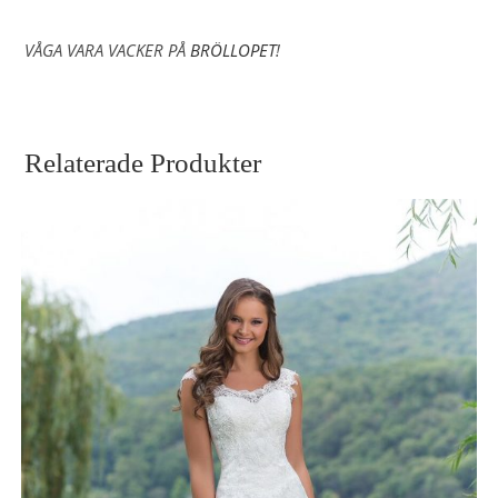
VÅGA VARA VACKER PÅ
BRÖLLOPET
!
Relaterade Produkter