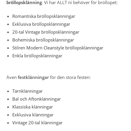
bröllopsklänning
. Vi har ALLT ni behöver för bröllopet:
Romantiska bröllopsklänningar
Exklusiva bröllopsklänningar
20-tal Vintage bröllopsklänningar
Bohemiska bröllopsklänningar
Stilren Modern Cleanstyle bröllopsklänningar
Enkla bröllopsklänningar
Även
festklänningar
för den stora festen:
Tärnklänningar
Bal och Aftonklänningar
Klassiska klänningar
Exklusiva klänningar
Vintage 20-tal klänningar