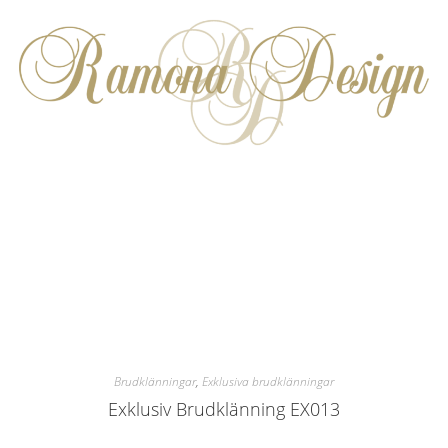
Brudklänningar
,
Exklusiva brudklänningar
Exklusiv Brudklänning EX013