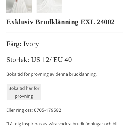
Exklusiv Brudklänning EXL 24002
Färg: Ivory
Storlek: US 12/ EU 40
Boka tid för provning av denna brudklänning.
Boka tid här för
provning
Eller ring oss:
0705-179582
”Låt dig inspireras av våra vackra brudklänningar och bli