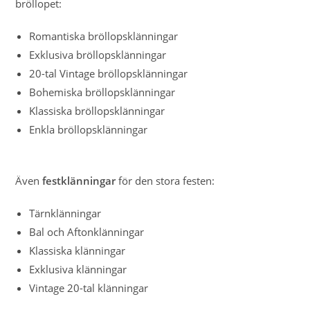
bröllopet:
Romantiska bröllopsklänningar
Exklusiva bröllopsklänningar
20-tal Vintage bröllopsklänningar
Bohemiska bröllopsklänningar
Klassiska bröllopsklänningar
Enkla bröllopsklänningar
Även
festklänningar
för den stora festen:
Tärnklänningar
Bal och Aftonklänningar
Klassiska klänningar
Exklusiva klänningar
Vintage 20-tal klänningar