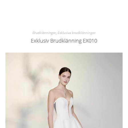
Brudklänningar
,
Exklusiva brudklänningar
Exklusiv Brudklänning EX010