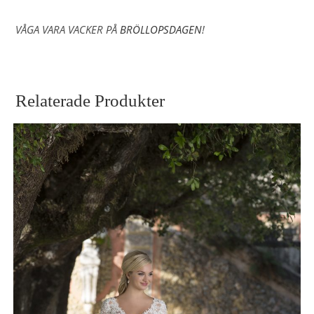
VÅGA VARA VACKER PÅ
BRÖLLOPSDAGEN
!
Relaterade Produkter