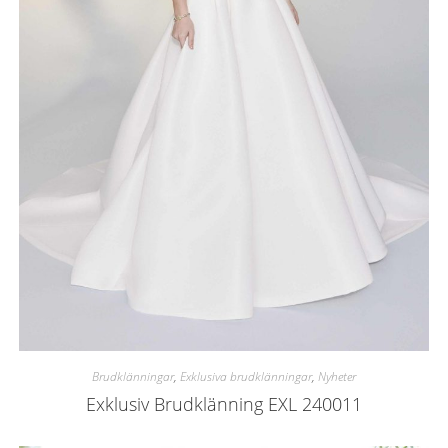
Brudklänningar
,
Exklusiva brudklänningar
,
Nyheter
Exklusiv Brudklänning EXL 240011