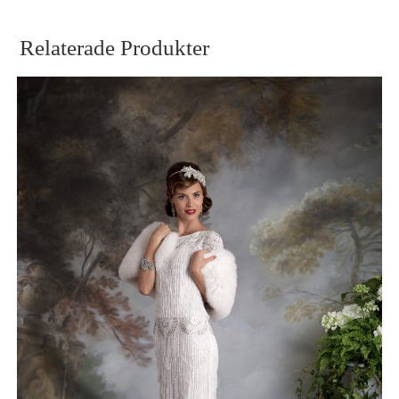
Relaterade Produkter