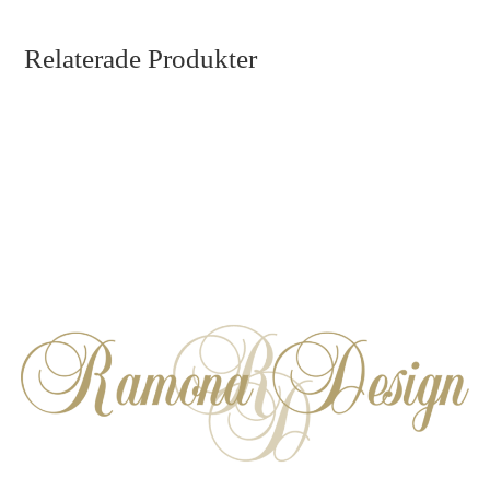
Relaterade Produkter