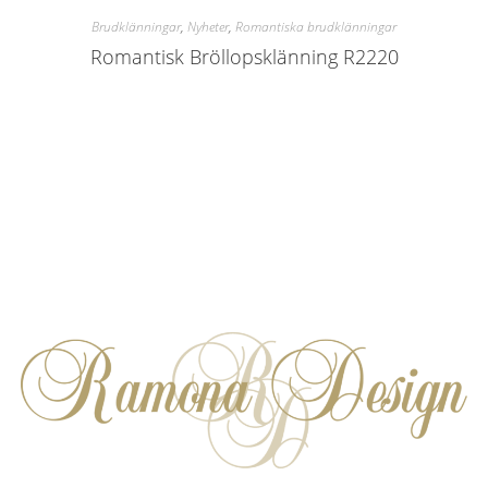
Brudklänningar
,
Nyheter
,
Romantiska brudklänningar
Romantisk Bröllopsklänning R2220