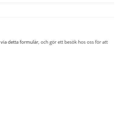
 via detta formulär
, och gör ett besök hos oss för att