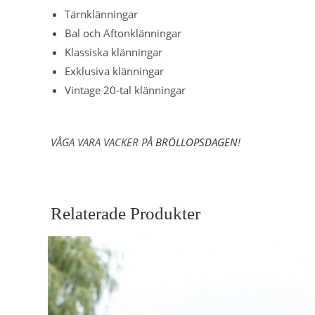
Tärnklänningar
Bal och Aftonklänningar
Klassiska klänningar
Exklusiva klänningar
Vintage 20-tal klänningar
VÅGA VARA VACKER PÅ
BRÖLLOPSDAGEN
!
Relaterade Produkter