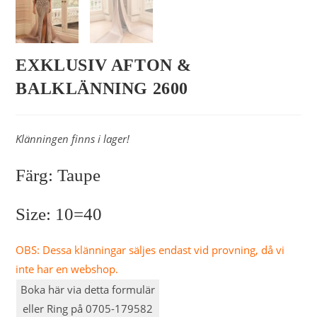
EXKLUSIV AFTON &
BALKLÄNNING 2600
Klänningen finns i lager!
Färg: Taupe
Size: 10=40
OBS: Dessa klänningar säljes endast vid provning, då vi
inte har en webshop.
Boka här via detta formulär
eller Ring på 0705-179582