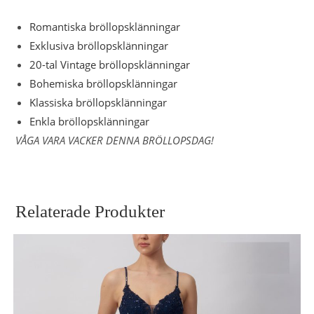
Romantiska bröllopsklänningar
Exklusiva bröllopsklänningar
20-tal Vintage bröllopsklänningar
Bohemiska bröllopsklänningar
Klassiska bröllopsklänningar
Enkla bröllopsklänningar
VÅGA VARA VACKER DENNA BRÖLLOPSDAG!
Relaterade Produkter