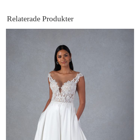
Relaterade Produkter