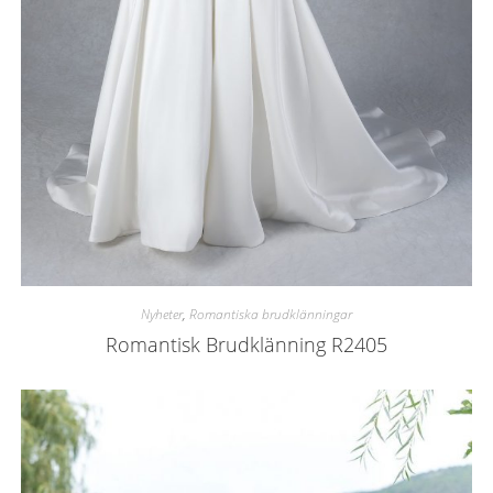
Nyheter
,
Romantiska brudklänningar
Romantisk Brudklänning R2405