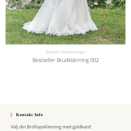
Bestseller
,
Brudklänningar
Bestseller Brudklänning 002
Kontakt Info
Välj din Bröllopsklänning med guldkant!