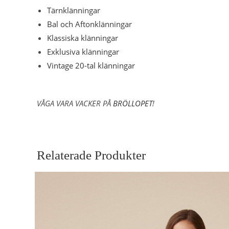
Tärnklänningar
Bal och Aftonklänningar
Klassiska klänningar
Exklusiva klänningar
Vintage 20-tal klänningar
VÅGA VARA VACKER PÅ
BRÖLLOPET
!
Relaterade Produkter