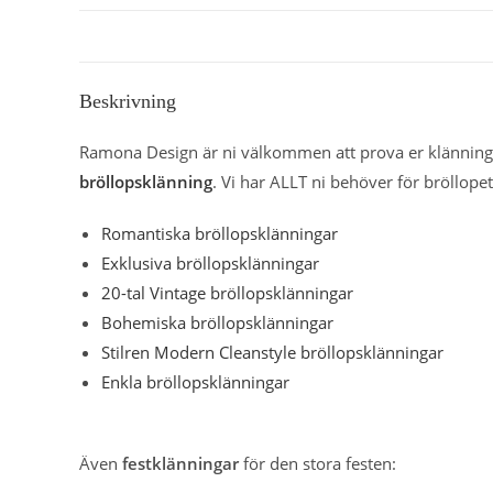
Beskrivning
Ramona Design är ni välkommen att prova er klänning 
bröllopsklänning
. Vi har ALLT ni behöver för bröllopet
Romantiska bröllopsklänningar
Exklusiva bröllopsklänningar
20-tal Vintage bröllopsklänningar
Bohemiska bröllopsklänningar
Stilren Modern Cleanstyle bröllopsklänningar
Enkla bröllopsklänningar
Även
festklänningar
för den stora festen: