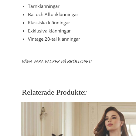
Tärnklänningar
Bal och Aftonklänningar
Klassiska klänningar
Exklusiva klänningar
Vintage 20-tal klänningar
VÅGA VARA VACKER PÅ
BRÖLLOPET
!
Relaterade Produkter