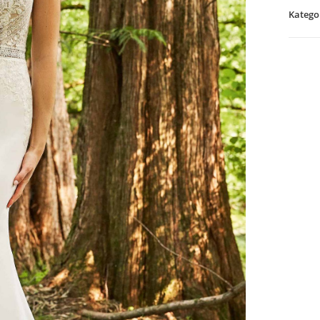
Katego