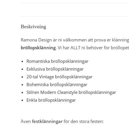
Beskrivning
Ramona Design är ni välkommen att prova er klänning 
bröllopsklänning
. Vi har ALLT ni behöver för bröllopet
Romantiska bröllopsklänningar
Exklusiva bröllopsklänningar
20-tal Vintage bröllopsklänningar
Bohemiska bröllopsklänningar
Stilren Modern Cleanstyle bröllopsklänningar
Enkla bröllopsklänningar
Även
festklänningar
för den stora festen: