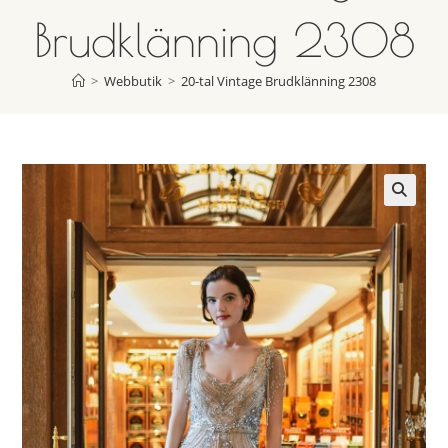
Brudklänning 2308
>
Webbutik
>
20-tal Vintage Brudklänning 2308