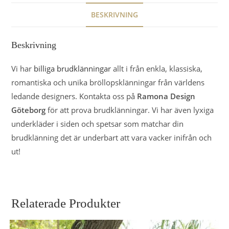
BESKRIVNING
Beskrivning
Vi har
billiga brudklänningar
allt i från enkla, klassiska,
romantiska och unika bröllopsklänningar från världens
ledande designers. Kontakta oss på
Ramona Design
Göteborg
för att prova brudklänningar. Vi har även lyxiga
underkläder i siden och spetsar som matchar din
brudklänning det är underbart att vara vacker inifrån och
ut!
Relaterade Produkter