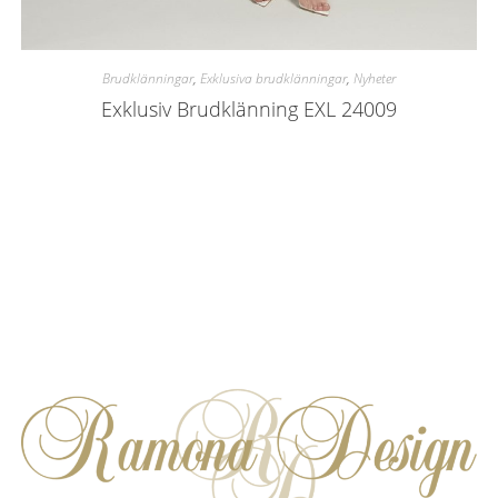
Brudklänningar
,
Exklusiva brudklänningar
,
Nyheter
Exklusiv Brudklänning EXL 24009