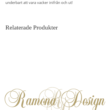
underbart att vara vacker inifrån och ut!
Relaterade Produkter