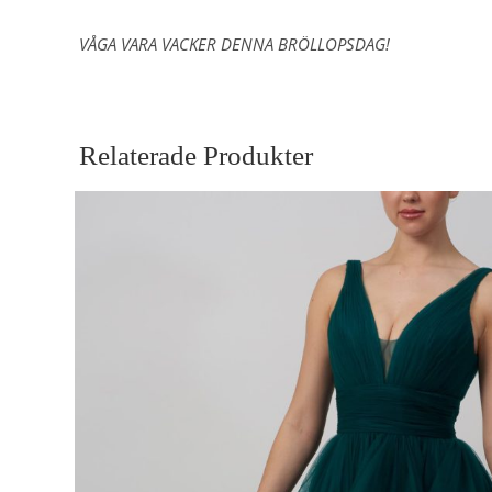
VÅGA VARA VACKER DENNA BRÖLLOPSDAG!
Relaterade Produkter