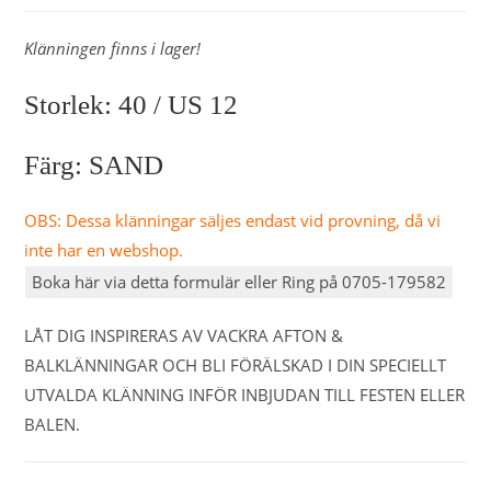
Klänningen finns i lager!
Storlek: 40 / US 12
Färg: SAND
OBS: Dessa klänningar säljes endast vid provning, då vi
inte har en webshop.
Boka här via detta formulär eller Ring på 0705-179582
LÅT DIG INSPIRERAS AV VACKRA AFTON &
BALKLÄNNINGAR OCH BLI FÖRÄLSKAD I DIN SPECIELLT
UTVALDA KLÄNNING INFÖR INBJUDAN TILL FESTEN ELLER
BALEN.