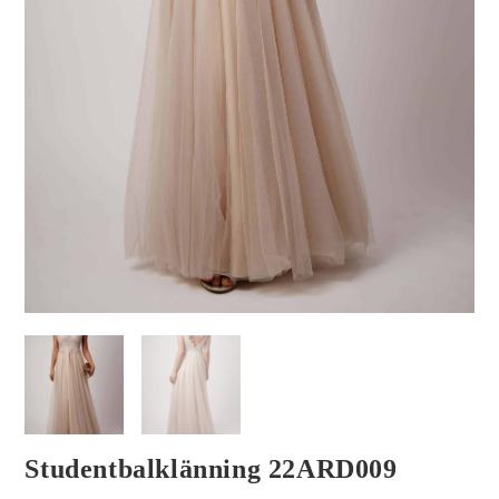
Studentbalklänning 22ARD009