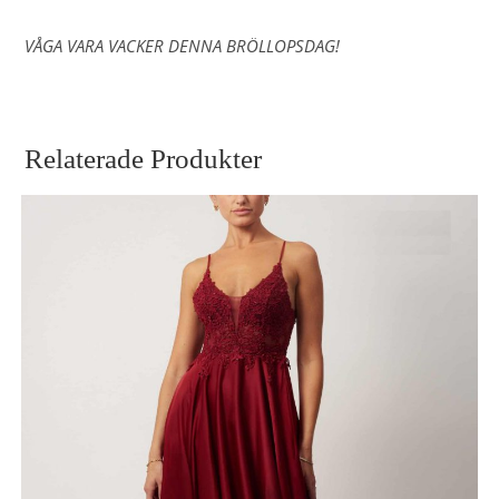
VÅGA VARA VACKER DENNA BRÖLLOPSDAG!
Relaterade Produkter