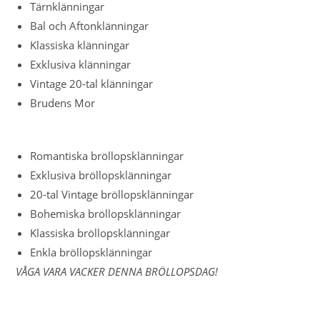
Tärnklänningar
Bal och Aftonklänningar
Klassiska klänningar
Exklusiva klänningar
Vintage 20-tal klänningar
Brudens Mor
Romantiska bröllopsklänningar
Exklusiva bröllopsklänningar
20-tal Vintage bröllopsklänningar
Bohemiska bröllopsklänningar
Klassiska bröllopsklänningar
Enkla bröllopsklänningar
VÅGA VARA VACKER DENNA BRÖLLOPSDAG!