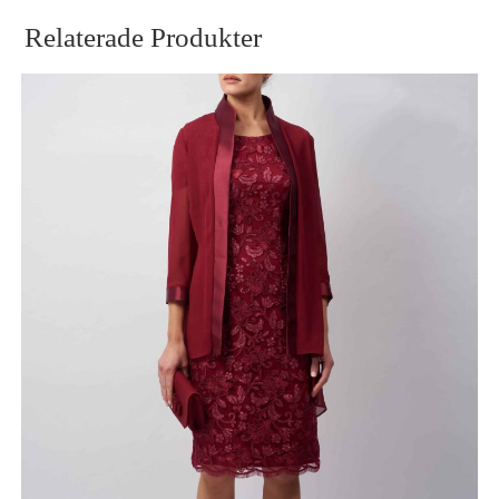
Relaterade Produkter