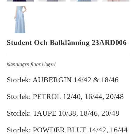
Student Och Balklänning 23ARD006
Klänningen finns i lager!
Storlek: AUBERGIN 14/42 & 18/46
Storlek: PETROL 12/40, 16/44, 20/48
Storlek: TAUPE 10/38, 18/46, 20/48
Storlek: POWDER BLUE 14/42, 16/44