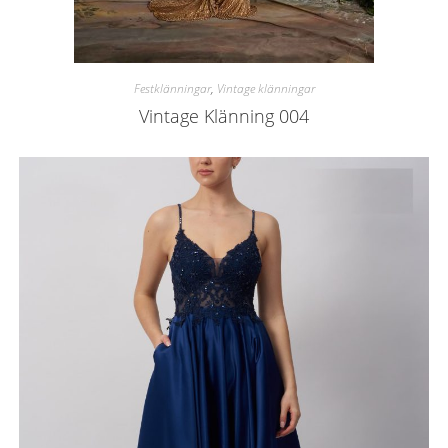
Festklänningar
,
Vintage klänningar
Vintage Klänning 004