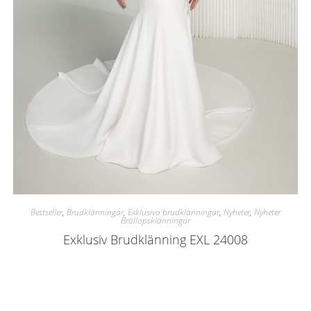
Bestseller
,
Brudklänningar
,
Exklusiva brudklänningar
,
Nyheter
,
Nyheter
Bröllopsklänningar
Exklusiv Brudklänning EXL 24008