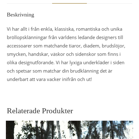
Beskrivning
Vi har allt i från enkla, klassiska, romantiska och unika
bröllopsklänningar från världens ledande designers till
accessoarer som matchande tiaror, diadem, brudslöjor,
smycken, handskar, väskor och sidenskor som finns i
olika designutförande. Vi har lyxiga underkläder i siden
och spetsar som matchar din brudklänning det är
underbart att vara vacker inifrån och ut!
Relaterade Produkter