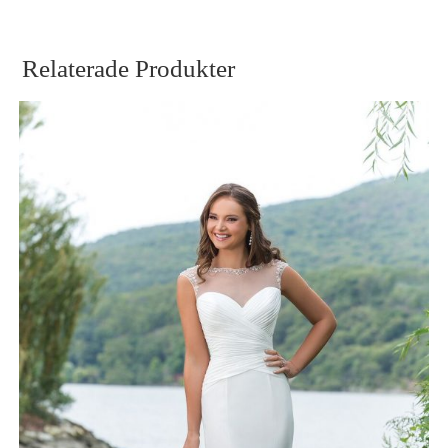
Relaterade Produkter