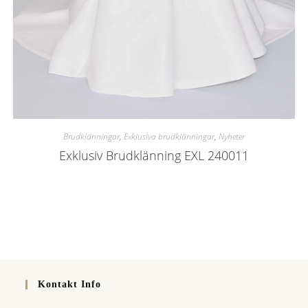
Brudklänningar
,
Exklusiva brudklänningar
,
Nyheter
Exklusiv Brudklänning EXL 240011
Kontakt Info