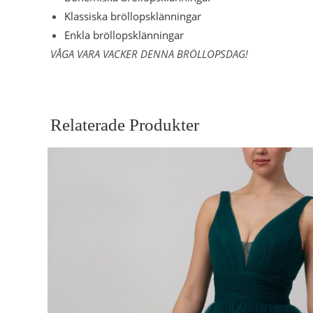
Klassiska bröllopsklänningar
Enkla bröllopsklänningar
VÅGA VARA VACKER DENNA BRÖLLOPSDAG!
Relaterade Produkter