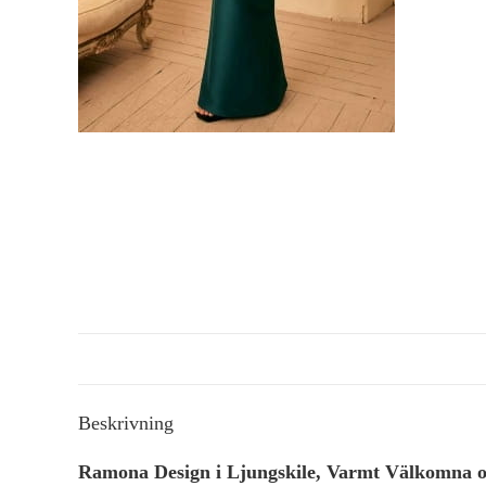
Beskrivning
Ramona Design i Ljungskile, Varmt Välkomna och