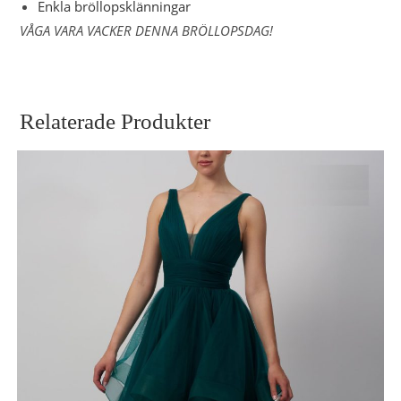
Enkla bröllopsklänningar
VÅGA VARA VACKER DENNA BRÖLLOPSDAG!
Relaterade Produkter