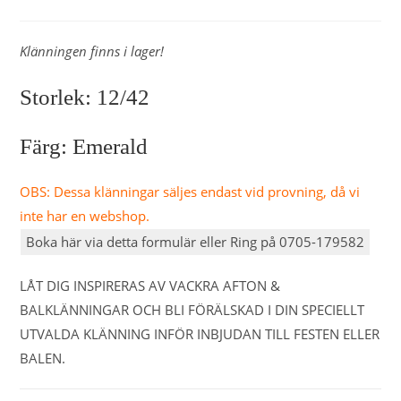
Klänningen finns i lager!
Storlek: 12/42
Färg: Emerald
OBS: Dessa klänningar säljes endast vid provning, då vi
inte har en webshop.
Boka här via detta formulär eller Ring på 0705-179582
LÅT DIG INSPIRERAS AV VACKRA AFTON &
BALKLÄNNINGAR OCH BLI FÖRÄLSKAD I DIN SPECIELLT
UTVALDA KLÄNNING INFÖR INBJUDAN TILL FESTEN ELLER
BALEN.