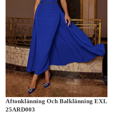
Aftonklänning Och Balklänning EXL
25ARD003