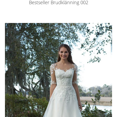
Bestseller Brudklänning 002